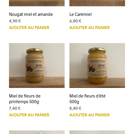
Nougat miel et amande
Le Carémiel
4,90
€
6,50
€
AJOUTER AU PANIER
AJOUTER AU PANIER
Miel de fleurs de
Miel de fleurs d’été
printemps 500g
500g
7,40
€
8,40
€
AJOUTER AU PANIER
AJOUTER AU PANIER