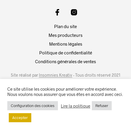
Plan du site
Mes producteurs
Mentions légales
Politique de confidentialité
Conditions générales de ventes
Site réalisé par
Insomnies Kreativ
- Tous droits réservé 2021
Ce site utilise les cookies pour améliorer votre expérience.
Nous voulons nous assurer que vous êtes en accord avec ceci.
Lire la politique
Configuration des cookies
Refuser
Accepter