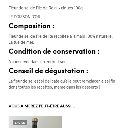
Fleur de sel de l’ile de Ré aux algues 100g
LE POISSON D’OR
Composition :
Fleur de sel de l’île de Ré récoltée à la main 100% naturelle.
Laitue de mer.
Condition de conservation :
A conserver dans un endroit sec.
Conseil de dégustation :
La fleur de sel est si délicate qu’elle peut remplacer le sel fin
dans toutes les recettes, même dans les desserts !
VOUS AIMEREZ PEUT-ÊTRE AUSSI…
ÉPUISÉ