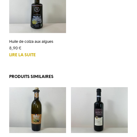
Huile de colza aux algues
8,90
€
LIRE LA SUITE
PRODUITS SIMILAIRES