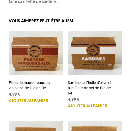
faire sa rillette de sardine…
VOUS AIMEREZ PEUT-ÊTRE AUSSI…
Filets de maquereaux au
Sardines à l’huile d’olive et
vin blanc de l’ile de Ré
à la Fleur de sel de l’ile de
Ré
4,99
€
4,99
€
AJOUTER AU PANIER
AJOUTER AU PANIER