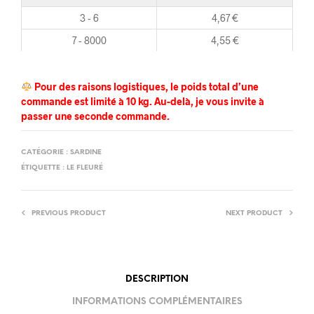
3 - 6
4,67
€
7 - 8000
4,55
€
Pour des raisons logistiques, le poids total d’une
commande est limité à 10 kg. Au-delà, je vous invite à
passer une seconde commande.
CATÉGORIE :
SARDINE
ÉTIQUETTE :
LE FLEURÉ
PREVIOUS PRODUCT
NEXT PRODUCT
DESCRIPTION
INFORMATIONS COMPLÉMENTAIRES