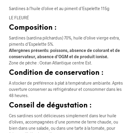
Sardines à l’huile d’olive et au piment d’Espelette 115g
LE FLEURÉ
Composition :
Sardines (sardina pilchardus) 70%, huile d’olive vierge extra,
piments d’Espelette 5%.
Allergènes présents: poissons, absence de colorant et de
conservateur, absence d’OGM et de produit ionisé.
Zone de pêche : Océan Atlantique centre Est.
Condition de conservation :
A stocker de préférence à plat à température ambiante. Après
ouverture conserver au réfrigérateur et consommer dans les
48 heures.
Conseil de dégustation :
Ces sardines sont délicieuses simplement dans leur huile
d’olives, accompagnées d’une pomme de terre chaude, ou
bien dans une salade, ou dans une tarte à la tomate, pour