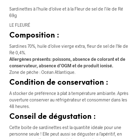
Sardinettes à l’huile d’olive et à la Fleur de sel de l’ile de Ré
69g
LE FLEURÉ
Composition :
Sardines 70%, huile d’olive vierge extra, fleur de sel de l’île de
Ré 0,4%.
Allergènes présents: poissons, absence de colorant et de
conservateur, absence d’OGM et de produit ionisé.
Zone de pêche : Océan Atlantique.
Condition de conservation :
A stocker de préférence à plat à température ambiante. Après
ouverture conserver au réfrigérateur et consommer dans les
48 heures.
Conseil de dégustation :
Cette boite de sardinettes est la quantité idéale pour une
personne seule ! Elle peut aussi se déguster a l’apéritif, en