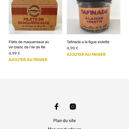
Filets de maquereaux au
Tafinade a la figue violette
vin blanc de l’ile de Ré
4,90
€
4,99
€
AJOUTER AU PANIER
AJOUTER AU PANIER
Plan du site
Mes producteurs