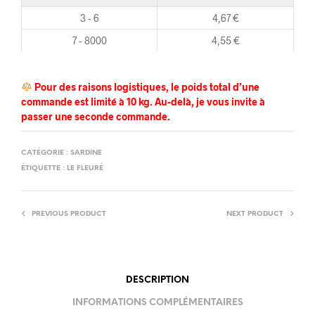
3 - 6
4,67
€
7 - 8000
4,55
€
Pour des raisons logistiques, le poids total d’une
commande est limité à 10 kg. Au-delà, je vous invite à
passer une seconde commande.
CATÉGORIE :
SARDINE
ÉTIQUETTE :
LE FLEURÉ
PREVIOUS PRODUCT
NEXT PRODUCT
DESCRIPTION
INFORMATIONS COMPLÉMENTAIRES